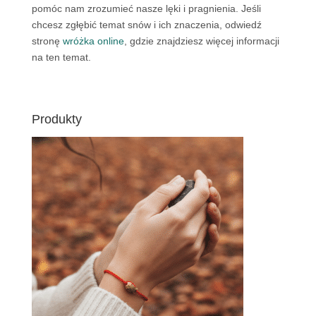
pomóc nam zrozumieć nasze lęki i pragnienia. Jeśli
chcesz zgłębić temat snów i ich znaczenia, odwiedź
stronę
wróżka online
, gdzie znajdziesz więcej informacji
na ten temat.
Produkty