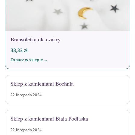
Bransoletka dla czakry
33,33
zł
Zobacz w sklepie →
Sklep z kamieniami Bochnia
22 listopada 2024
Sklep z kamieniami Biała Podlaska
22 listopada 2024