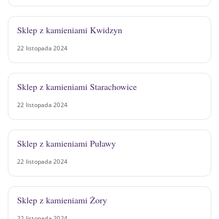
Sklep z kamieniami Kwidzyn
22 listopada 2024
Sklep z kamieniami Starachowice
22 listopada 2024
Sklep z kamieniami Puławy
22 listopada 2024
Sklep z kamieniami Żory
22 listopada 2024