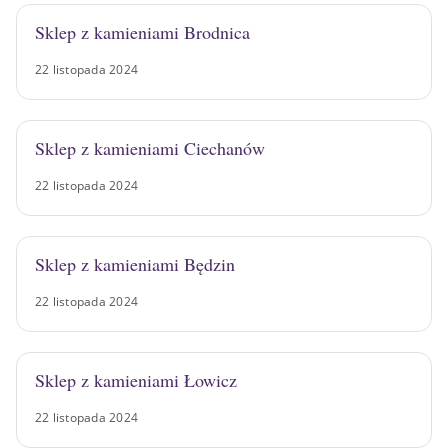
Sklep z kamieniami Brodnica
22 listopada 2024
Sklep z kamieniami Ciechanów
22 listopada 2024
Sklep z kamieniami Będzin
22 listopada 2024
Sklep z kamieniami Łowicz
22 listopada 2024