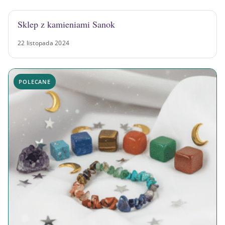
Sklep z kamieniami Sanok
22 listopada 2024
POLECANE