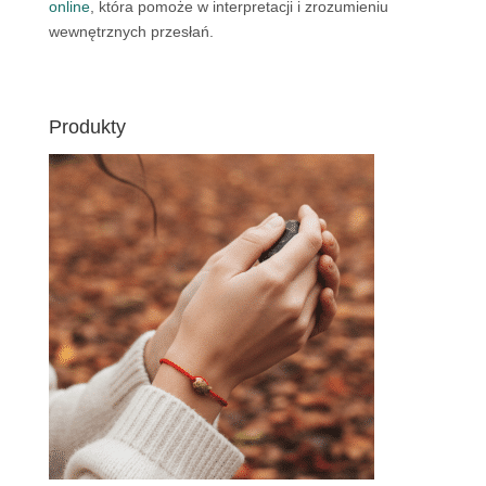
online
, która pomoże w interpretacji i zrozumieniu
wewnętrznych przesłań.
Produkty