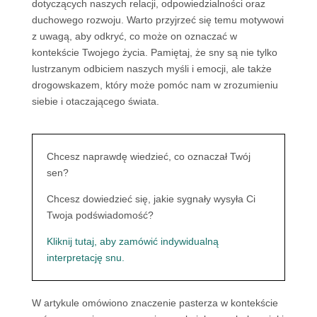
dotyczących naszych relacji, odpowiedzialności oraz
duchowego rozwoju. Warto przyjrzeć się temu motywowi
z uwagą, aby odkryć, co może on oznaczać w
kontekście Twojego życia. Pamiętaj, że sny są nie tylko
lustrzanym odbiciem naszych myśli i emocji, ale także
drogowskazem, który może pomóc nam w zrozumieniu
siebie i otaczającego świata.
Chcesz naprawdę wiedzieć, co oznaczał Twój
sen?
Chcesz dowiedzieć się, jakie sygnały wysyła Ci
Twoja podświadomość?
Kliknij tutaj, aby zamówić indywidualną
interpretację snu.
W artykule omówiono znaczenie pasterza w kontekście