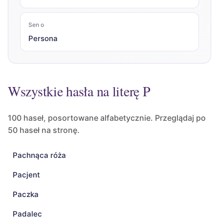
Sen o
Persona
Wszystkie hasła na literę P
100 haseł, posortowane alfabetycznie. Przeglądaj po
50 haseł na stronę.
Pachnąca róża
Pacjent
Paczka
Padalec