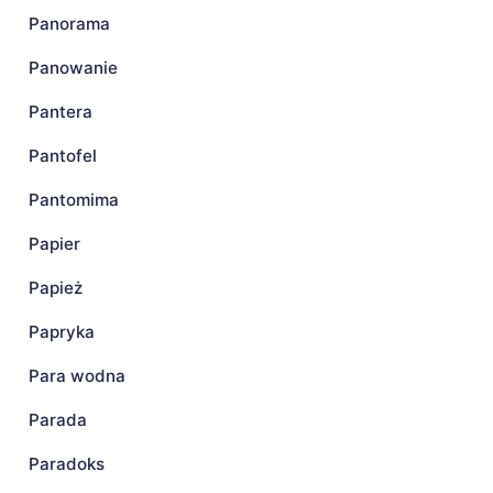
Panorama
Panowanie
Pantera
Pantofel
Pantomima
Papier
Papież
Papryka
Para wodna
Parada
Paradoks