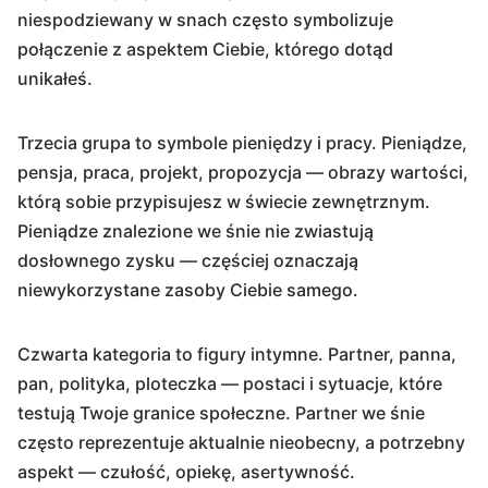
niespodziewany w snach często symbolizuje
połączenie z aspektem Ciebie, którego dotąd
unikałeś.
Trzecia grupa to symbole pieniędzy i pracy. Pieniądze,
pensja, praca, projekt, propozycja — obrazy wartości,
którą sobie przypisujesz w świecie zewnętrznym.
Pieniądze znalezione we śnie nie zwiastują
dosłownego zysku — częściej oznaczają
niewykorzystane zasoby Ciebie samego.
Czwarta kategoria to figury intymne. Partner, panna,
pan, polityka, ploteczka — postaci i sytuacje, które
testują Twoje granice społeczne. Partner we śnie
często reprezentuje aktualnie nieobecny, a potrzebny
aspekt — czułość, opiekę, asertywność.