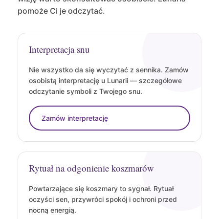
pomoże Ci je odczytać.
Interpretacja snu
Nie wszystko da się wyczytać z sennika. Zamów
osobistą interpretację u Lunarii — szczegółowe
odczytanie symboli z Twojego snu.
Zamów interpretację
Rytuał na odgonienie koszmarów
Powtarzające się koszmary to sygnał. Rytuał
oczyści sen, przywróci spokój i ochroni przed
nocną energią.