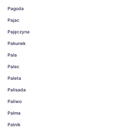
Pagoda
Pajac
Pajęczyna
Pakunek
Pala
Palec
Paleta
Palisada
Paliwo
Palma
Palnik