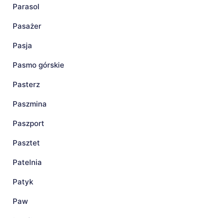
Parasol
Pasażer
Pasja
Pasmo górskie
Pasterz
Paszmina
Paszport
Pasztet
Patelnia
Patyk
Paw