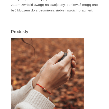
zatem zwrócić uwagę na swoje sny, ponieważ mogą one
być kluczem do zrozumienia siebie i swoich pragnień.
Produkty