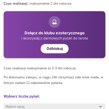
Czas realizacji:
maksymalnie 2 dni robocze.
🔮
Dołącz do klubu ezoterycznego
i skorzystaj z darmowych pytań do tarota
Odblokuj
Czas realizacji maksymalnie to 2-3 dni robocze.
Po dokonaniu zakupu, w ciągu 24h otrzymasz ode mnie maila, w
którym zadam Ci odpowiednie pytania.
Wybierz liczbę pytań: