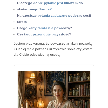
Dlaczego dobre pytanie jest kluczem do
skutecznego Tarota?
Najczęstsze pytania zadawane podczas sesji
tarota
Czego karty tarota nie powiedzą?
Czy tarot przewiduje przyszłość?
Jestem przekonana, że powyższe artykuły pozwolą
Ci lepiej mnie poznać i uzmysłowić sobie czy jestem
dla Ciebie odpowiednią osobą.