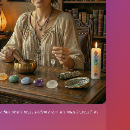
odnie płynie przez siedem bram, nie musi krzyczeć, by