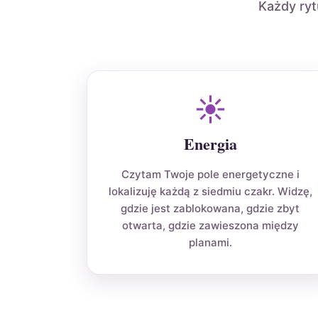
Każdy ryt
☀
Energia
Czytam Twoje pole energetyczne i
lokalizuję każdą z siedmiu czakr. Widzę,
gdzie jest zablokowana, gdzie zbyt
otwarta, gdzie zawieszona między
planami.