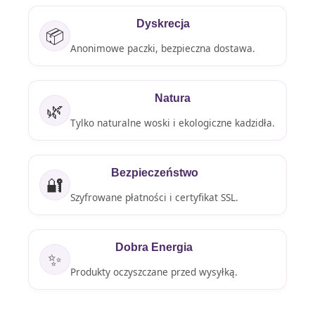
Dyskrecja
📦
Anonimowe paczki, bezpieczna dostawa.
Natura
🌿
Tylko naturalne woski i ekologiczne kadzidła.
Bezpieczeństwo
🔐
Szyfrowane płatności i certyfikat SSL.
Dobra Energia
✨
Produkty oczyszczane przed wysyłką.