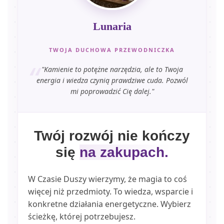
Lunaria
TWOJA DUCHOWA PRZEWODNICZKA
"Kamienie to potężne narzędzia, ale to Twoja
energia i wiedza czynią prawdziwe cuda. Pozwól
mi poprowadzić Cię dalej."
Twój rozwój nie kończy
się
na zakupach.
W Czasie Duszy wierzymy, że magia to coś
więcej niż przedmioty. To wiedza, wsparcie i
konkretne działania energetyczne. Wybierz
ścieżkę, której potrzebujesz.