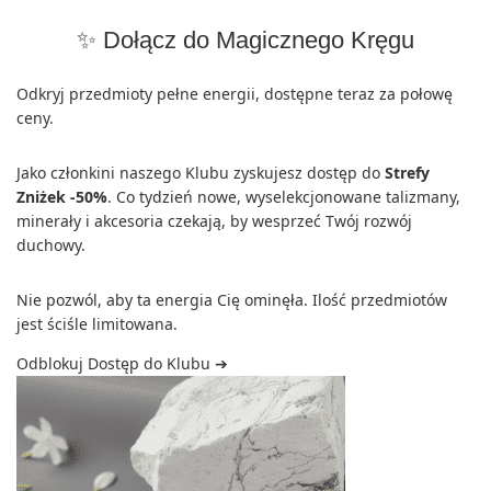
✨ Dołącz do Magicznego Kręgu
Odkryj przedmioty pełne energii, dostępne teraz za połowę
ceny.
Jako członkini naszego Klubu zyskujesz dostęp do
Strefy
Zniżek -50%
. Co tydzień nowe, wyselekcjonowane talizmany,
minerały i akcesoria czekają, by wesprzeć Twój rozwój
duchowy.
Nie pozwól, aby ta energia Cię ominęła. Ilość przedmiotów
jest ściśle limitowana.
Odblokuj Dostęp do Klubu ➔