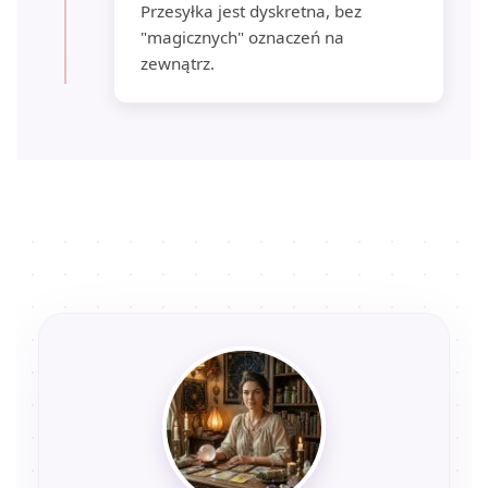
Przesyłka jest dyskretna, bez
"magicznych" oznaczeń na
zewnątrz.