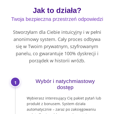
Jak to działa?
Twoja bezpieczna przestrzeń odpowiedzi
Stworzyłam dla Ciebie intuicyjny i w pełni
anonimowy system. Cały proces odbywa
się w Twoim prywatnym, szyfrowanym
panelu, co gwarantuje 100% dyskrecji i
porządek w historii wróżb.
Wybór i natychmiastowy
1
dostęp
Wybierasz interesujący Cię pakiet pytań lub
produkt z bonusem. System działa
automatycznie – zaraz po zaksięgowaniu