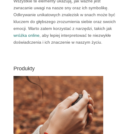
Wszystkie te elementy ukazują, jak ważne jest
zwracanie uwagi na nasze sny oraz ich symbolikę.
Odkrywanie unikatowych znalezisk w snach może być
kluczem do głębszego zrozumienia siebie oraz swoich
emocji. Warto zatem korzystać z narzędzi, takich jak
wróżka online
, aby lepiej interpretować te niezwykłe
doświadczenia i ich znaczenie w naszym życiu.
Produkty