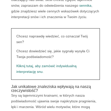
snów, zapraszam do odwiedzenia naszego
sennika
,
gdzie znajdziesz wiele cennych wskazówek dotyczących
interpretacji snów i ich znaczenia w Twoim życiu.
Chcesz naprawdę wiedzieć, co oznaczał Twój
sen?
Chcesz dowiedzieć się, jakie sygnały wysyła Ci
Twoja podświadomość?
Kliknij tutaj, aby zamówić indywidualną
interpretację snu.
Jak unikatowe znaleziska wpływają na naszą
rzeczywistość?
Sny są tajemniczymi krainami, w których nasza
podświadomość ujawnia swoje najskrytsze pragnienia,
lęki i marzenia. Wśród wielu motywów, które mogą