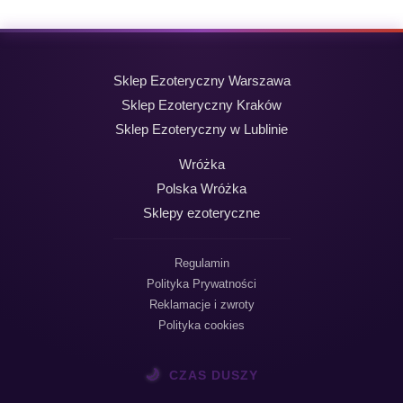
Sklep Ezoteryczny Warszawa
Sklep Ezoteryczny Kraków
Sklep Ezoteryczny w Lublinie
Wróżka
Polska Wróżka
Sklepy ezoteryczne
Regulamin
Polityka Prywatności
Reklamacje i zwroty
Polityka cookies
🌙
CZAS DUSZY