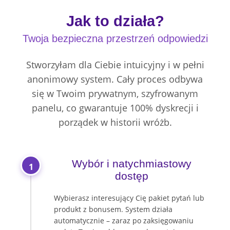
Jak to działa?
Twoja bezpieczna przestrzeń odpowiedzi
Stworzyłam dla Ciebie intuicyjny i w pełni
anonimowy system. Cały proces odbywa
się w Twoim prywatnym, szyfrowanym
panelu, co gwarantuje 100% dyskrecji i
porządek w historii wróżb.
Wybór i natychmiastowy
1
dostęp
Wybierasz interesujący Cię pakiet pytań lub
produkt z bonusem. System działa
automatycznie – zaraz po zaksięgowaniu