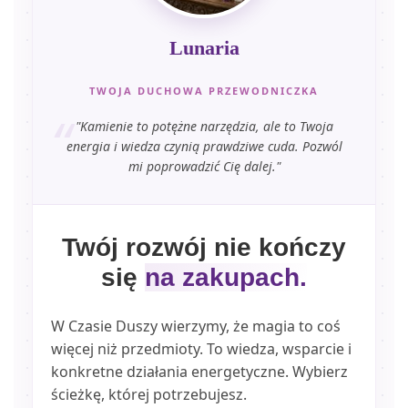
Lunaria
TWOJA DUCHOWA PRZEWODNICZKA
"Kamienie to potężne narzędzia, ale to Twoja
energia i wiedza czynią prawdziwe cuda. Pozwól
mi poprowadzić Cię dalej."
Twój rozwój nie kończy
się
na zakupach.
W Czasie Duszy wierzymy, że magia to coś
więcej niż przedmioty. To wiedza, wsparcie i
konkretne działania energetyczne. Wybierz
ścieżkę, której potrzebujesz.