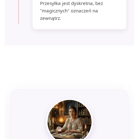
Przesyłka jest dyskretna, bez
"magicznych" oznaczeń na
zewnątrz.