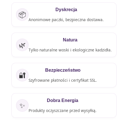
Dyskrecja
📦
Anonimowe paczki, bezpieczna dostawa.
Natura
🌿
Tylko naturalne woski i ekologiczne kadzidła.
Bezpieczeństwo
🔐
Szyfrowane płatności i certyfikat SSL.
Dobra Energia
✨
Produkty oczyszczane przed wysyłką.