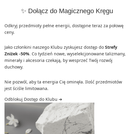
✨ Dołącz do Magicznego Kręgu
Odkryj przedmioty pełne energii, dostępne teraz za połowę
ceny.
Jako członkini naszego Klubu zyskujesz dostęp do
Strefy
Zniżek -50%
. Co tydzień nowe, wyselekcjonowane talizmany,
minerały i akcesoria czekają, by wesprzeć Twój rozwój
duchowy.
Nie pozwól, aby ta energia Cię ominęła. Ilość przedmiotów
jest ściśle limitowana.
Odblokuj Dostęp do Klubu ➔