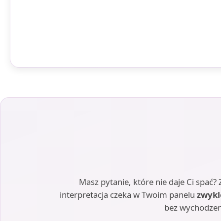
Masz pytanie, które nie daje Ci spać
interpretacja czeka w Twoim panelu
zwykl
bez wychodzen