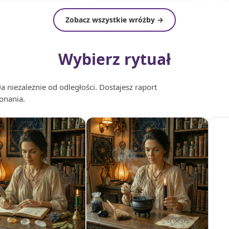
Zobacz wszystkie wróżby →
Wybierz rytuał
 niezależnie od odległości. Dostajesz raport
onania.