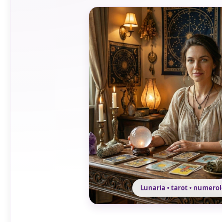
Lunaria • tarot • numero