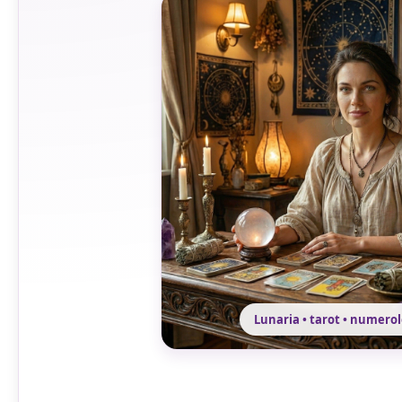
Lunaria • tarot • numero