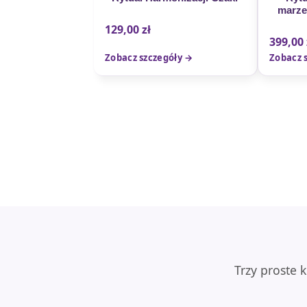
marze
129,00
zł
399,00
Zobacz szczegóły →
Zobacz 
Trzy proste 