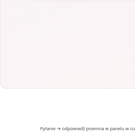
Pytanie → odpowiedź pisemna w panelu w ciąg