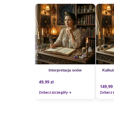
Interpretacja snów
Kalkul
49,99
zł
149,99
Zobacz szczegóły →
Zobacz 