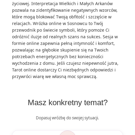
życiowej. Interpretacja Wielkich i Małych Arkanów
pozwala na zidentyfikowanie negatywnych wzorców,
które mogą blokować Twoją obfitość i szczęście w
relacjach. Wróżka online w Sosnowcu to Twój
przewodnik po świecie symboli, który pomoże Ci
odróżnić iluzje od realnych szans na sukces. Sesja w
formie online zapewnia pełną intymność i komfort,
pozwalając na głębokie skupienie się na Twoich
potrzebach energetycznych bez konieczności
wychodzenia z domu. Jeśli czujesz niepewność jutra,
Tarot online dostarczy Ci niezbędnych odpowiedzi i
przywróci wiarę we własną moc sprawczą.
Masz konkretny temat?
Dopasuj wróżbę do swojej sytuacji.