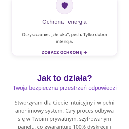
🛡
Ochrona i energia
Oczyszczanie, „złe oko", pech. Tylko dobra
intencja.
ZOBACZ OCHRONĘ →
Jak to działa?
Twoja bezpieczna przestrzeń odpowiedzi
Stworzyłam dla Ciebie intuicyjny i w pełni
anonimowy system. Cały proces odbywa
się w Twoim prywatnym, szyfrowanym
panelu, co gwarantuje 100% dyskrecji i