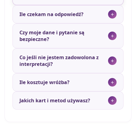
Ile czekam na odpowiedź?
Czy moje dane i pytanie są
bezpieczne?
Co jeśli nie jestem zadowolona z
interpretacji?
Ile kosztuje wróżba?
Jakich kart i metod używasz?