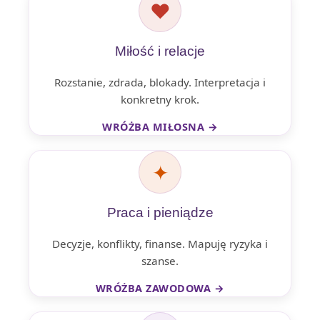
❤
Miłość i relacje
Rozstanie, zdrada, blokady. Interpretacja i
konkretny krok.
WRÓŻBA MIŁOSNA →
✦
Praca i pieniądze
Decyzje, konflikty, finanse. Mapuję ryzyka i
szanse.
WRÓŻBA ZAWODOWA →