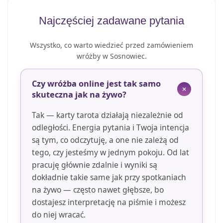
Najczęściej zadawane pytania
Wszystko, co warto wiedzieć przed zamówieniem
wróżby w Sosnowiec.
Czy wróżba online jest tak samo
skuteczna jak na żywo?
Tak — karty tarota działają niezależnie od
odległości. Energia pytania i Twoja intencja
są tym, co odczytuję, a one nie zależą od
tego, czy jesteśmy w jednym pokoju. Od lat
pracuję głównie zdalnie i wyniki są
dokładnie takie same jak przy spotkaniach
na żywo — często nawet głębsze, bo
dostajesz interpretację na piśmie i możesz
do niej wracać.