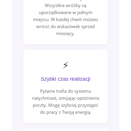
Wszystkie wróżby są
uporządkowane w jednym
miejscu. W każdej chwili możesz
wrócić do wskazówek sprzed
miesięcy.
⚡
Szybki czas realizacji
Pytanie trafia do systemu
natychmiast, omijając opóźnienia
poczty. Mogę szybciej przystąpić
do pracy z Twoją energią.