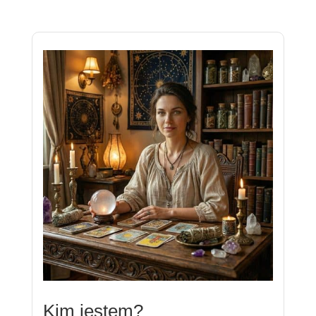
Kim jestem?