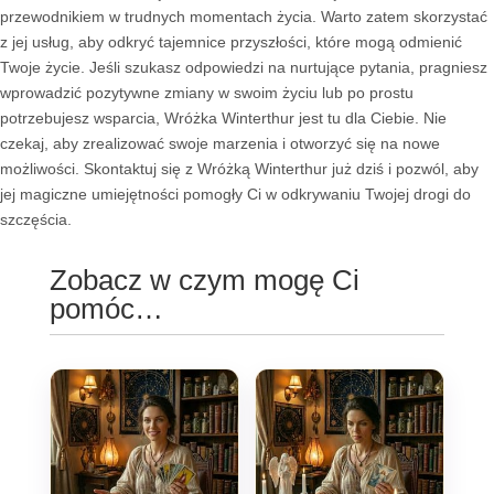
przewodnikiem w trudnych momentach życia. Warto zatem skorzystać
z jej usług, aby odkryć tajemnice przyszłości, które mogą odmienić
Twoje życie. Jeśli szukasz odpowiedzi na nurtujące pytania, pragniesz
wprowadzić pozytywne zmiany w swoim życiu lub po prostu
potrzebujesz wsparcia, Wróżka Winterthur jest tu dla Ciebie. Nie
czekaj, aby zrealizować swoje marzenia i otworzyć się na nowe
możliwości. Skontaktuj się z Wróżką Winterthur już dziś i pozwól, aby
jej magiczne umiejętności pomogły Ci w odkrywaniu Twojej drogi do
szczęścia.
Zobacz w czym mogę Ci
pomóc…