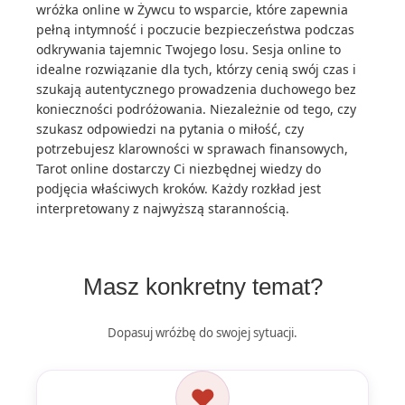
wróżka online w Żywcu to wsparcie, które zapewnia
pełną intymność i poczucie bezpieczeństwa podczas
odkrywania tajemnic Twojego losu. Sesja online to
idealne rozwiązanie dla tych, którzy cenią swój czas i
szukają autentycznego prowadzenia duchowego bez
konieczności podróżowania. Niezależnie od tego, czy
szukasz odpowiedzi na pytania o miłość, czy
potrzebujesz klarowności w sprawach finansowych,
Tarot online dostarczy Ci niezbędnej wiedzy do
podjęcia właściwych kroków. Każdy rozkład jest
interpretowany z najwyższą starannością.
Masz konkretny temat?
Dopasuj wróżbę do swojej sytuacji.
❤