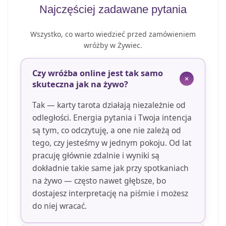
Najczęściej zadawane pytania
Wszystko, co warto wiedzieć przed zamówieniem
wróżby w Żywiec.
Czy wróżba online jest tak samo
skuteczna jak na żywo?
Tak — karty tarota działają niezależnie od
odległości. Energia pytania i Twoja intencja
są tym, co odczytuję, a one nie zależą od
tego, czy jesteśmy w jednym pokoju. Od lat
pracuję głównie zdalnie i wyniki są
dokładnie takie same jak przy spotkaniach
na żywo — często nawet głębsze, bo
dostajesz interpretację na piśmie i możesz
do niej wracać.