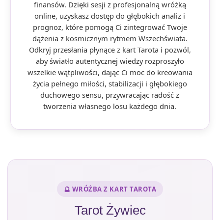
finansów. Dzięki sesji z profesjonalną wróżką
online, uzyskasz dostęp do głębokich analiz i
prognoz, które pomogą Ci zintegrować Twoje
dążenia z kosmicznym rytmem Wszechświata.
Odkryj przesłania płynące z kart Tarota i pozwól,
aby światło autentycznej wiedzy rozproszyło
wszelkie wątpliwości, dając Ci moc do kreowania
życia pełnego miłości, stabilizacji i głębokiego
duchowego sensu, przywracając radość z
tworzenia własnego losu każdego dnia.
🔮 WRÓŻBA Z KART TAROTA
Tarot Żywiec