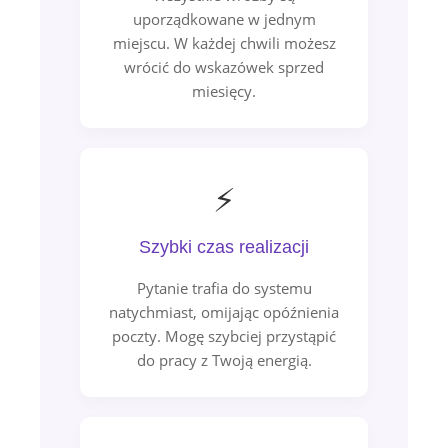
uporządkowane w jednym
miejscu. W każdej chwili możesz
wrócić do wskazówek sprzed
miesięcy.
⚡
Szybki czas realizacji
Pytanie trafia do systemu
natychmiast, omijając opóźnienia
poczty. Mogę szybciej przystąpić
do pracy z Twoją energią.