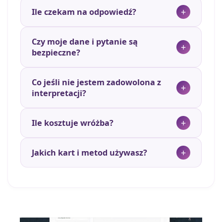
Ile czekam na odpowiedź?
Czy moje dane i pytanie są
bezpieczne?
Co jeśli nie jestem zadowolona z
interpretacji?
Ile kosztuje wróżba?
Jakich kart i metod używasz?